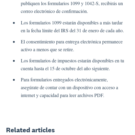
publiquen los formularios 1099 y 1042-S, recibirás un
correo electrónico de confirmación.
Los formularios 1099 estarán disponibles a más tardar
en la fecha límite del IRS del 31 de enero de cada año.
El consentimiento para entrega electrónica permanece
activo a menos que se retire.
Los formularios de impuestos estarán disponibles en tu
cuenta hasta el 15 de octubre del año siguiente.
Para formularios entregados electrónicamente,
asegúrate de contar con un dispositivo con acceso a
internet y capacidad para leer archivos PDF.
Related articles