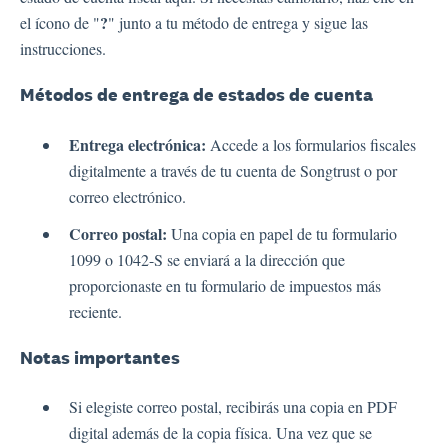
?
el ícono de "
" junto a tu método de entrega y sigue las
instrucciones.
Métodos de entrega de estados de cuenta
Entrega electrónica:
Accede a los formularios fiscales
digitalmente a través de tu cuenta de Songtrust o por
correo electrónico.
Correo postal:
Una copia en papel de tu formulario
1099 o 1042-S se enviará a la dirección que
proporcionaste en tu formulario de impuestos más
reciente.
Notas importantes
Si elegiste correo postal, recibirás una copia en PDF
digital además de la copia física. Una vez que se