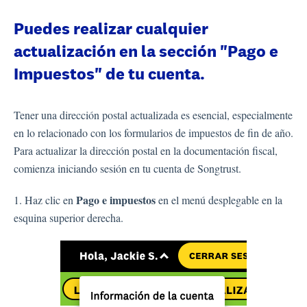
Puedes realizar cualquier
actualización en la sección "Pago e
Impuestos" de tu cuenta.
Tener una dirección postal actualizada es esencial, especialmente
en lo relacionado con los formularios de impuestos de fin de año.
Para actualizar la dirección postal en la documentación fiscal,
comienza iniciando sesión en tu cuenta de Songtrust.
Pago e impuestos
1. Haz clic en
en el menú desplegable en la
esquina superior derecha.