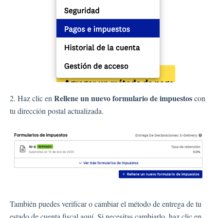
Rellene un nuevo formulario de impuestos
2. Haz clic en
con
tu dirección postal actualizada.
También puedes verificar o cambiar el método de entrega de tu
estado de cuenta fiscal aquí. Si necesitas cambiarlo, haz clic en