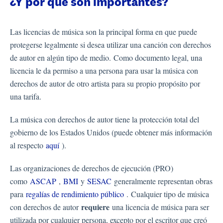
¿Y por qué son importantes?
Las licencias de música son la principal forma en que puede
protegerse legalmente si desea utilizar una canción con derechos
de autor en algún tipo de medio. Como documento legal, una
licencia le da permiso a una persona para usar la música con
derechos de autor de otro artista para su propio propósito por
una tarifa.
La música con derechos de autor tiene la protección total del
gobierno de los Estados Unidos (puede obtener más información
al respecto
aquí
).
Las organizaciones de derechos de ejecución (PRO)
como
ASCAP
,
BMI
y
SESAC
generalmente representan obras
para
regalías de rendimiento público
. Cualquier tipo de música
requiere
con derechos de autor
una licencia de música para ser
utilizada por cualquier persona, excepto por el escritor que creó