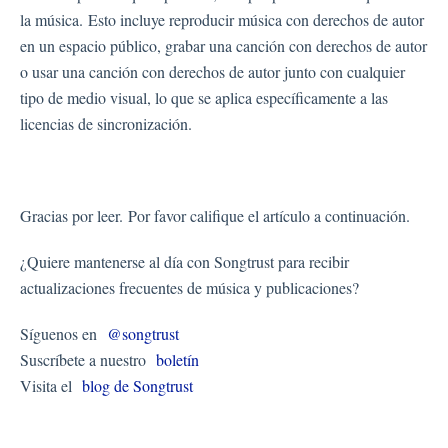
la música. Esto incluye reproducir música con derechos de autor
en un espacio público, grabar una canción con derechos de autor
o usar una canción con derechos de autor junto con cualquier
tipo de medio visual, lo que se aplica específicamente a las
licencias de sincronización.
Gracias por leer. Por favor califique el artículo a continuación.
¿Quiere mantenerse al día con Songtrust para recibir
actualizaciones frecuentes de música y publicaciones?
Síguenos en
@songtrust
Suscríbete a nuestro
boletín
Visita el
blog de Songtrust